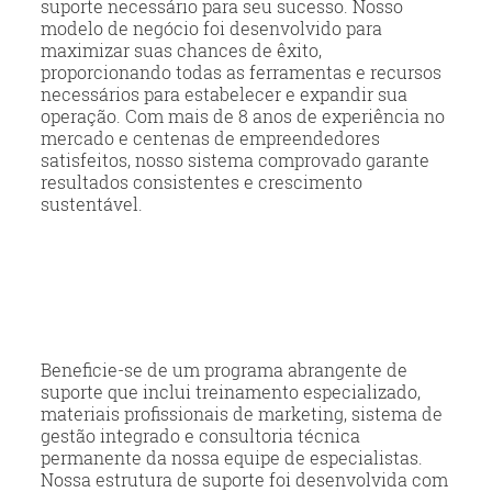
suporte necessário para seu sucesso. Nosso
modelo de negócio foi desenvolvido para
maximizar suas chances de êxito,
proporcionando todas as ferramentas e recursos
necessários para estabelecer e expandir sua
operação. Com mais de 8 anos de experiência no
mercado e centenas de empreendedores
satisfeitos, nosso sistema comprovado garante
resultados consistentes e crescimento
sustentável.
Beneficie-se de um programa abrangente de
suporte que inclui treinamento especializado,
materiais profissionais de marketing, sistema de
gestão integrado e consultoria técnica
permanente da nossa equipe de especialistas.
Nossa estrutura de suporte foi desenvolvida com