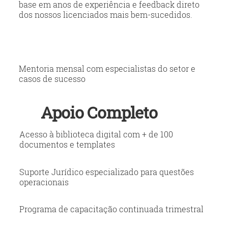
base em anos de experiência e feedback direto
dos nossos licenciados mais bem-sucedidos.
Mentoria mensal com especialistas do setor e
casos de sucesso
Apoio Completo
Acesso à biblioteca digital com + de 100
documentos e templates
Suporte Jurídico especializado para questões
operacionais
Programa de capacitação continuada trimestral