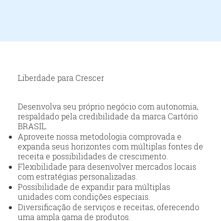
Liberdade para Crescer
Desenvolva seu próprio negócio com autonomia,
respaldado pela credibilidade da marca Cartório
BRASIL.
Aproveite nossa metodologia comprovada e
expanda seus horizontes com múltiplas fontes de
receita e possibilidades de crescimento.
Flexibilidade para desenvolver mercados locais
com estratégias personalizadas.
Possibilidade de expandir para múltiplas
unidades com condições especiais.
Diversificação de serviços e receitas, oferecendo
uma ampla gama de produtos.