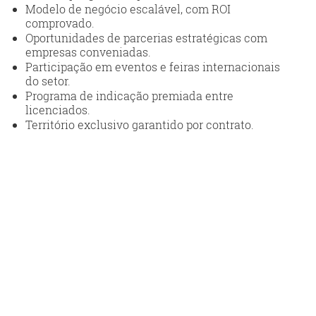
Modelo de negócio escalável, com ROI
comprovado.
Oportunidades de parcerias estratégicas com
empresas conveniadas.
Participação em eventos e feiras internacionais
do setor.
Programa de indicação premiada entre
licenciados.
Território exclusivo garantido por contrato.