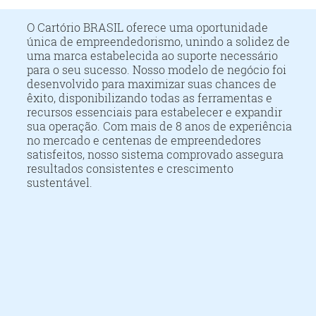
O Cartório BRASIL oferece uma oportunidade
única de empreendedorismo, unindo a solidez de
uma marca estabelecida ao suporte necessário
para o seu sucesso. Nosso modelo de negócio foi
desenvolvido para maximizar suas chances de
êxito, disponibilizando todas as ferramentas e
recursos essenciais para estabelecer e expandir
sua operação. Com mais de 8 anos de experiência
no mercado e centenas de empreendedores
satisfeitos, nosso sistema comprovado assegura
resultados consistentes e crescimento
sustentável.