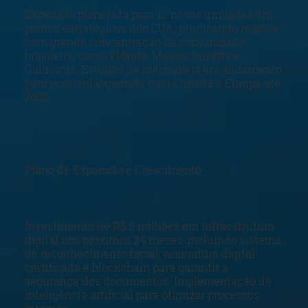
Expansão planejada para 12 novas unidades em
pontos estratégicos dos EUA, priorizando regiões
com grande concentração da comunidade
brasileira, como Flórida, Massachusetts e
Califórnia. Estudos de mercado já em andamento
para possível expansão para Canadá e Europa até
2025.
Plano de Expansão e Crescimento
Investimento de R$ 5 milhões em infraestrutura
digital nos próximos 24 meses, incluindo sistema
de reconhecimento facial, assinatura digital
certificada e blockchain para garantir a
segurança dos documentos. Implementação de
inteligência artificial para otimizar processos