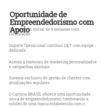
Oportunidade de
Empreendedorismo com
Apoio
Treinamento inicial de 4 semanas com
certificação
Suporte Operacional contínuo 24/7 com equipe
dedicada
Acesso a materiais de marketing personalizados
e campanhas sazonais
Sistema exclusivo de gestão de clientes com
atualizações regulares
O Cartório BRASIL oferece uma oportunidade
única de empreendedorismo, combinando a
solidez de uma marca estabelecida com o