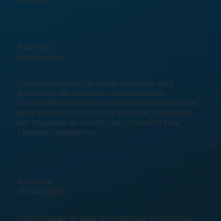
internos.
Parcerias
estratégicas
Desenvolvimento de novas parcerias com
escritórios de advocacia internacionais,
consulados brasileiros e instituições financeiras
para ampliar o portfólio de serviços. Criação de
um programa de benefícios exclusivos para
clientes corporativos.
Inovação
Tecnológica
Estruturação de uma universidade corporativa