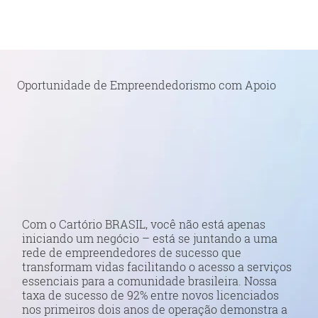
Oportunidade de Empreendedorismo com Apoio
Com o Cartório BRASIL, você não está apenas
iniciando um negócio – está se juntando a uma
rede de empreendedores de sucesso que
transformam vidas facilitando o acesso a serviços
essenciais para a comunidade brasileira. Nossa
taxa de sucesso de 92% entre novos licenciados
nos primeiros dois anos de operação demonstra a