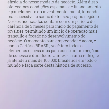
eficácia do nosso modelo de negócio. Além disso,
oferecemos condições especiais de financiamento
e parcelamento do investimento inicial, tornando
mais acessível o sonho de ter seu próprio negócio.
Nossos licenciados contam com um período de
carência de 3 meses para início do pagamento de
royalties, permitindo um início de operação mais
tranquilo e focado no desenvolvimento do
negócio. O momento para empreender é agora, e
com o Cartório BRASIL, você tem todos os
elementos necessários para construir um negócio
de sucesso e duradouro. Junte-se a uma rede que
já atendeu mais de 100.000 brasileiros em todo o
mundo e faça parte desta história de sucesso.