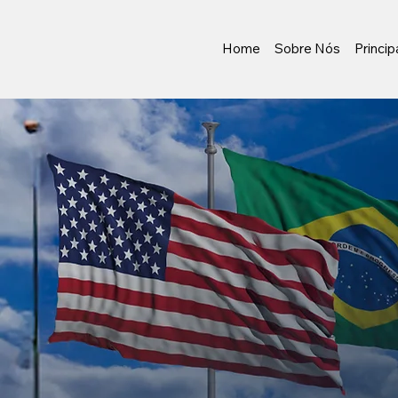
Home
Sobre Nós
Princip