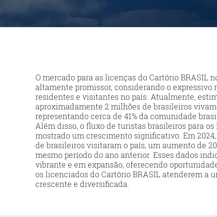
O mercado para as licenças do Cartório BRASIL n
altamente promissor, considerando o expressivo 
residentes e visitantes no país. Atualmente, esti
aproximadamente 2 milhões de brasileiros vivam
representando cerca de 41% da comunidade brasile
Além disso, o fluxo de turistas brasileiros para 
mostrado um crescimento significativo. Em 2024,
de brasileiros visitaram o país, um aumento de 2
mesmo período do ano anterior. Esses dados in
vibrante e em expansão, oferecendo oportunidade
os licenciados do Cartório BRASIL atenderem a
crescente e diversificada.